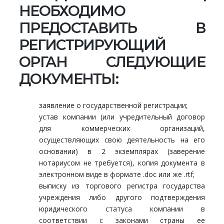
НЕОБХОДИМО
ПРЕДОСТАВИТЬ В
РЕГИСТРИРУЮЩИЙ
ОРГАН СЛЕДУЮЩИЕ
ДОКУМЕНТЫ:
заявление о государственной регистрации;
устав компании (или учредительный договор
для коммерческих организаций,
осуществляющих свою деятельность на его
основании) в 2 экземплярах (заверение
нотариусом не требуется), копия документа в
электронном виде в формате .doc или же .rtf;
выписку из торгового регистра государства
учреждения либо другого подтверждения
юридического статуса компании в
соответствии с законами страны ее