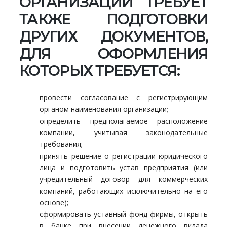
ОРГАНИЗАЦИИ ТРЕБУЕТ
ТАКЖЕ ПОДГОТОВКИ
ДРУГИХ ДОКУМЕНТОВ,
ДЛЯ ОФОРМЛЕНИЯ
КОТОРЫХ ТРЕБУЕТСЯ:
провести согласование с регистрирующим
органом наименования организации;
определить предполагаемое расположение
компании, учитывая законодательные
требования;
принять решение о регистрации юридического
лица и подготовить устав предприятия (или
учредительный договор для коммерческих
компаний, работающих исключительно на его
основе);
сформировать уставный фонд фирмы, открыть
в банке при внесении денежного вклада