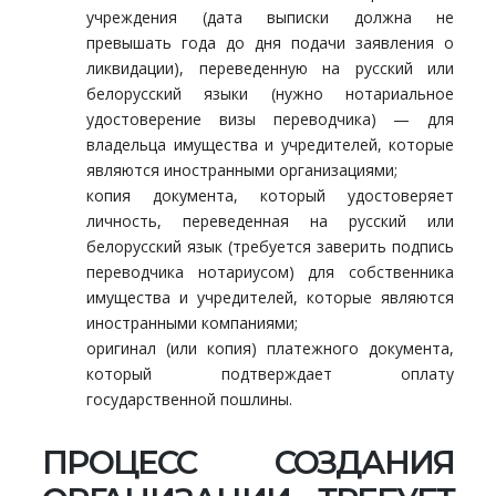
учреждения (дата выписки должна не
превышать года до дня подачи заявления о
ликвидации), переведенную на русский или
белорусский языки (нужно нотариальное
удостоверение визы переводчика) — для
владельца имущества и учредителей, которые
являются иностранными организациями;
копия документа, который удостоверяет
личность, переведенная на русский или
белорусский язык (требуется заверить подпись
переводчика нотариусом) для собственника
имущества и учредителей, которые являются
иностранными компаниями;
оригинал (или копия) платежного документа,
который подтверждает оплату
государственной пошлины.
ПРОЦЕСС СОЗДАНИЯ