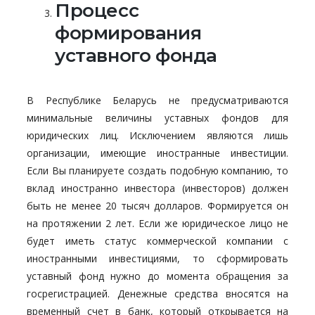
Процесс
формирования
уставного фонда
В Республике Беларусь не предусматриваются
минимальные величины уставных фондов для
юридических лиц. Исключением являются лишь
организации, имеющие иностранные инвестиции.
Если Вы планируете создать подобную компанию, то
вклад иностранно инвестора (инвесторов) должен
быть не менее 20 тысяч долларов. Формируется он
на протяжении 2 лет. Если же юридическое лицо не
будет иметь статус коммерческой компании с
иностранными инвестициями, то сформировать
уставный фонд нужно до момента обращения за
госрегистрацией. Денежные средства вносятся на
временный счет в банк, который открывается на