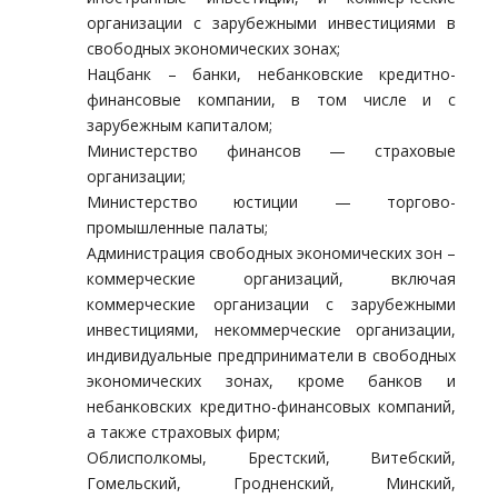
организации с зарубежными инвестициями в
свободных экономических зонах;
Нацбанк – банки, небанковские кредитно-
финансовые компании, в том числе и с
зарубежным капиталом;
Министерство финансов — страховые
организации;
Министерство юстиции — торгово-
промышленные палаты;
Администрация свободных экономических зон –
коммерческие организаций, включая
коммерческие организации с зарубежными
инвестициями, некоммерческие организации,
индивидуальные предприниматели в свободных
экономических зонах, кроме банков и
небанковских кредитно-финансовых компаний,
а также страховых фирм;
Облисполкомы, Брестский, Витебский,
Гомельский, Гродненский, Минский,