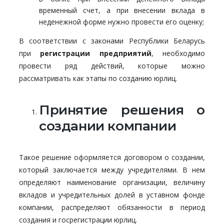
временный счет, а при внесении вклада в
неденежной форме нужно провести его оценку;
В соответствии с законами Республики Беларусь
при
регистрации предприятий
, необходимо
провести ряд действий, которые можно
рассматривать как этапы по созданию юрлиц.
Принятие решения о
создании компании
Такое решение оформляется договором о создании,
который заключается между учредителями. В нем
определяют наименование организации, величину
вкладов и учредительных долей в уставном фонде
компании, распределяют обязанности в период
создания и госрегистрации юрлиц.