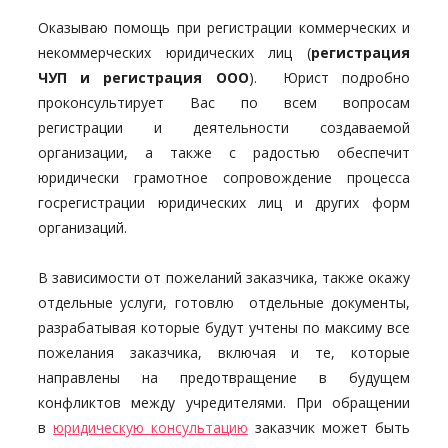
Оказываю помощь при регистрации коммерческих и
некоммерческих юридических лиц (
регистрация
ЧУП и регистрация ООО
). Юрист подробно
проконсультирует Вас по всем вопросам
регистрации и деятельности создаваемой
организации, а также с радостью обеспечит
юридически грамотное сопровождение процесса
госрегистрации юридических лиц и других форм
организаций.
В зависимости от пожеланий заказчика, также окажу
отдельные услуги, готовлю отдельные документы,
разрабатывая которые будут учтены по максиму все
пожелания заказчика, включая и те, которые
направлены на предотвращение в будущем
конфликтов между учредителями. При обращении
в
юридическую консультацию
заказчик может быть