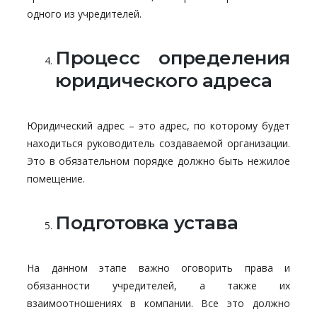
одного из учредителей.
Процесс определения
юридического адреса
Юридический адрес – это адрес, по которому будет
находиться руководитель создаваемой организации.
Это в обязательном порядке должно быть нежилое
помещение.
Подготовка устава
На данном этапе важно оговорить права и
обязанности учредителей, а также их
взаимоотношениях в компании. Все это должно