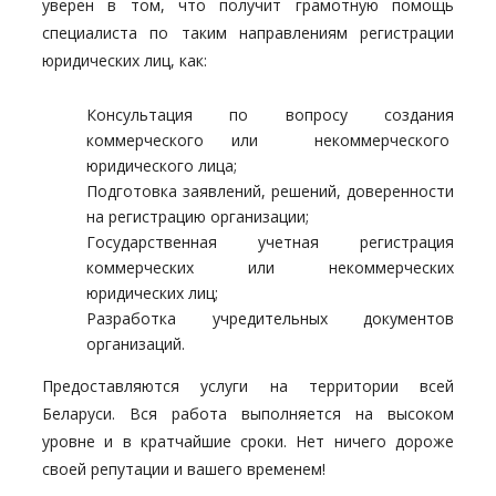
уверен в том, что получит грамотную помощь
специалиста по таким направлениям регистрации
юридических лиц, как:
Консультация по вопросу создания
коммерческого или некоммерческого
юридического лица;
Подготовка заявлений, решений, доверенности
на регистрацию организации;
Государственная учетная регистрация
коммерческих или некоммерческих
юридических лиц;
Разработка учредительных документов
организаций.
Предоставляются услуги на территории всей
Беларуси. Вся работа выполняется на высоком
уровне и в кратчайшие сроки. Нет ничего дороже
своей репутации и вашего временем!