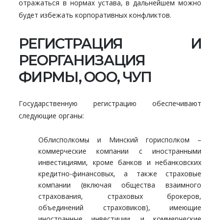
отражаться в нормах устава, в дальнейшем можно
будет избежать корпоративных конфликтов.
РЕГИСТРАЦИЯ И
РЕОРГАНИЗАЦИЯ
ФИРМЫ, ООО, ЧУП
Государственную регистрацию обеспечивают
следующие органы:
Облисполкомы и Минский горисполком –
коммерческие компании с иностранными
инвестициями, кроме банков и небанковских
кредитно-финансовых, а также страховые
компании (включая общества взаимного
страхования, страховых брокеров,
объединений страховиков), имеющие
иностранные инвестиции, и коммерческие