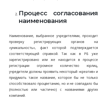
Процесс согласования
наименования
Наименование, выбранное учредителями, проходит
проверку регистрирующих органов на
«уникальность», факт которой подтверждается
соответствующей справкой. Так как в РБ уже
зарегистрировано или же находится в процессе
регистрации огромное количество юрлиц,
учредители должны проявить некоторый «креатив» и
придумать такое название, которое бы не только
способствовало процветанию, но и не совпадало бы
(полностью или частично) с названиями других
компаний.