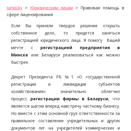
Juristi.by
>
Юридическим лицам
>
Правовая помощь в
сфере лицензирования
Если Вы приняли твердое решение открыть
собственное дело, то придется заняться
регистрацией юридического лица. Я помогу Вашей
мечте с
регистрацией предприятия в
Минске
или Беларуси реализоваться как можно
быстрее.
Декрет Президента РБ №1 «О государственной
регистрации и ликвидации субъектов
хозяйствования» значительно облегчил
процесс
регистрации фирмы в Беларуси
, что
является шагом вперед навстречу частному бизнесу.
Но вместе с этим основной груз ответственности за
правильное составление учредительных и других
документов лег на учредителей коммерческих и