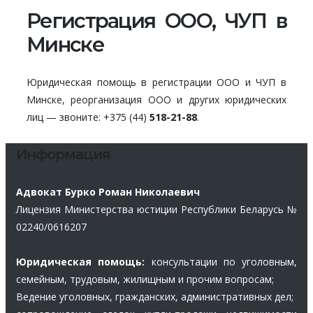
Регистрация ООО, ЧУП в
Минске
Юридическая помощь в регистрации ООО и ЧУП в
Минске, реорганизация ООО и других юридических
лиц — звоните: +375 (44)
518-21-88
.
Информация
Адвокат Бурко Роман Николаевич
Лицензия Министерства юстиции Республики Беларусь №
02240/0616207
Юридическая помощь:
консультации по уголовным,
семейным, трудовым, жилищным и прочим вопросам;
Ведение уголовных, гражданских, административных дел;