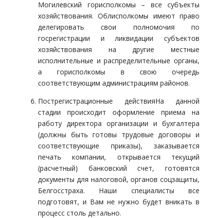
Могилевский горисполкомы – все субъекты
хозяйствования. Облисполкомы имеют право
делегировать свои полномочия по
госрегистрации и ликвидации субъектов
хозяйствования на другие местные
исполнительные и распределительные органы,
а горисполкомы в свою очередь
соответствующим администрациям районов.
Пострегистрационные действияНа данной
стадии происходит оформление приема на
работу директора организации и бухгалтера
(должны быть готовы трудовые договоры и
соответствующие приказы), заказывается
печать компании, открывается текущий
(расчетный) банковский счет, готовятся
документы для налоговой, органов соцзащиты,
Белгосстраха. Наши специалисты все
подготовят, и Вам не нужно будет вникать в
процесс столь детально.