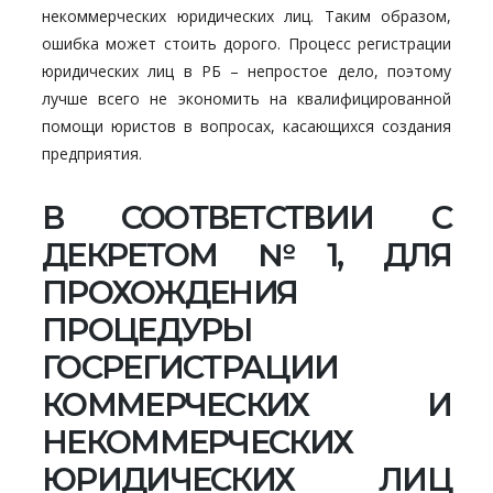
некоммерческих юридических лиц. Таким образом,
ошибка может стоить дорого. Процесс регистрации
юридических лиц в РБ – непростое дело, поэтому
лучше всего не экономить на квалифицированной
помощи юристов в вопросах, касающихся создания
предприятия.
В СООТВЕТСТВИИ С
ДЕКРЕТОМ №1, ДЛЯ
ПРОХОЖДЕНИЯ
ПРОЦЕДУРЫ
ГОСРЕГИСТРАЦИИ
КОММЕРЧЕСКИХ И
НЕКОММЕРЧЕСКИХ
ЮРИДИЧЕСКИХ ЛИЦ